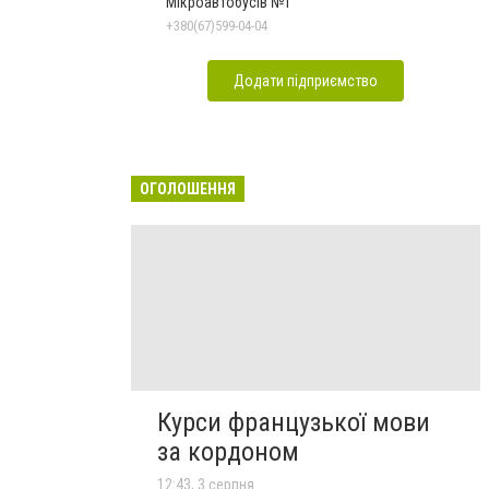
Мікроавтобусів №1
+380(67)599-04-04
Додати підприємство
ОГОЛОШЕННЯ
Курси французької мови
за кордоном
12:43, 3 серпня