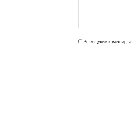
Розміщуючи коментар, 