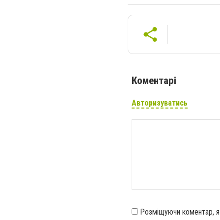
Коментарі
Авторизуватись
Розміщуючи коментар, 