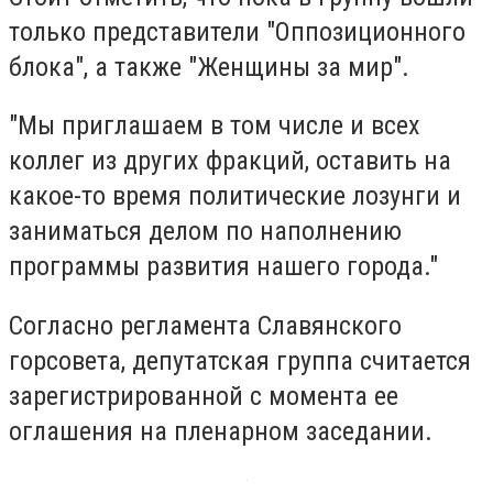
только представители "Оппозиционного
блока", а также "Женщины за мир".
"Мы приглашаем в том числе и всех
коллег из других фракций, оставить на
какое-то время политические лозунги и
заниматься делом по наполнению
программы развития нашего города."
Согласно регламента Славянского
горсовета, депутатская группа считается
зарегистрированной с момента ее
оглашения на пленарном заседании.