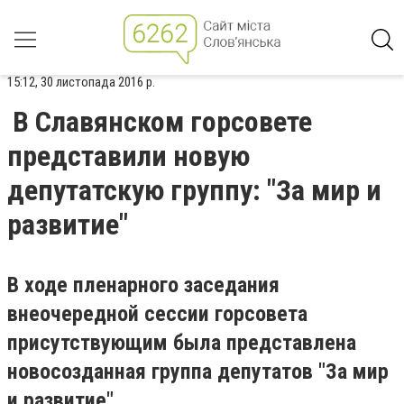
15:12, 30 листопада 2016 р.
В Славянском горсовете
представили новую
депутатскую группу: "За мир и
развитие"
В ходе пленарного заседания
внеочередной сессии горсовета
присутствующим была представлена
новосозданная группа депутатов "За мир
и развитие".