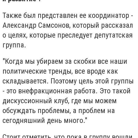
Также был представлен ее координатор -
Александр Самсонов, который рассказал
о целях, которые преследует депутатская
группа.
"Когда мы убираем за скобки все наши
политические тренды, все вроде как
складывается. Поэтому цель этой группы
- это внефракционная работа. Это такой
дискуссионный клуб, где мы можем
обсуждать проблемы, а проблем на
сегодняшний день много."
Стоит отметить, что пока в группу вошли