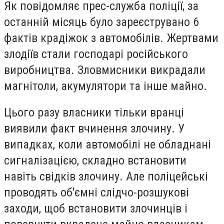
Як повідомляє прес-служба поліції, за
останній місяць було зареєструвано 6
фактів крадіжок з автомобілів. Жертвами
злодіїв стали господарі російського
виробництва. Зловмисники викрадали
магнітоли, акумулятори та інше майно.
Цього разу власники тільки вранці
виявили факт вчинення злочину. У
випадках, коли автомобілі не обладнані
сигналізацією, складно встановити
навіть свідків злочину. Але поліцейські
проводять об'ємні слідчо-розшукові
заходи, щоб встановити злочинців і