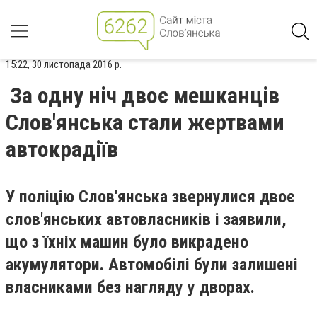
15:22, 30 листопада 2016 р.
За одну ніч двоє мешканців
Слов'янська стали жертвами
автокрадіїв
У поліцію Слов'янська звернулися двоє
слов'янських автовласників і заявили,
що з їхніх машин було викрадено
акумулятори. Автомобілі були залишені
власниками без нагляду у дворах.