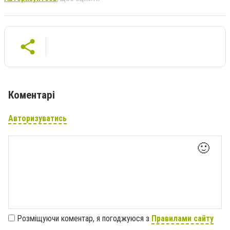
Коментарі
Авторизуватись
🙂
Розміщуючи коментар, я погоджуюся з
Правилами сайту