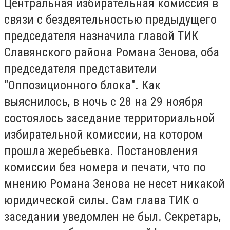
Центральная избирательная комиссия в
связи с бездеятельностью предыдущего
председателя назначила главой ТИК
Славянского района Романа Зенова, оба
председателя представители
"Оппозиционного блока". Как
выяснилось, в ночь с 28 на 29 ноября
состоялось заседание территориальной
избирательной комиссии, на котором
прошла жеребьевка. Постановления
комиссии без номера и печати, что по
мнению Романа Зенова не несет никакой
юридической силы. Сам глава ТИК о
заседании уведомлен не был. Секретарь,