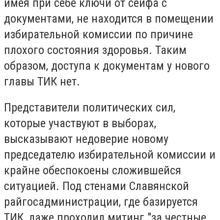
имея при себе ключи от сейфа с
документами, не находится в помещении
избирательной комиссии по причине
плохого состояния здоровья. Таким
образом, доступа к документам у нового
главы ТИК нет.
Представители политических сил,
которые участвуют в выборах,
высказывают недоверие новому
председателю избирательной комиссии и
крайне обеспокоены сложившейся
ситуацией. Под стенами Славянской
райгосадминистрации, где базируется
ТИК, даже проходил митинг "за честные