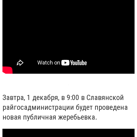
Завтра, 1 декабря, в 9:00 в Славянской
райгосадминистрации будет проведена
новая публичная жеребьевка.