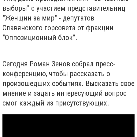
выборы" с участием представительниц
"Женщин за мир" - депутатов
Славянского горсовета от фракции
"Оппозиционный блок".
Сегодня Роман Зенов собрал пресс-
конференцию, чтобы рассказать о
произошедших событиях. Высказать свое
мнение и задать интересующий вопрос
смог каждый из присутствующих.