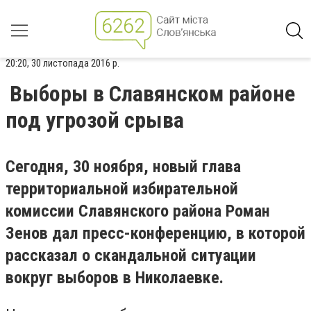
20:20, 30 листопада 2016 р.
Выборы в Славянском районе
под угрозой срыва
Сегодня, 30 ноября, новый глава
территориальной избирательной
комиссии Славянского района Роман
Зенов дал пресс-конференцию, в которой
рассказал о скандальной ситуации
вокруг выборов в Николаевке.