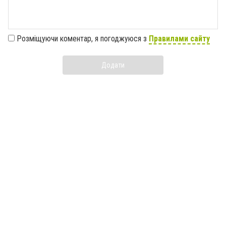
Розміщуючи коментар, я погоджуюся з
Правилами сайту
Додати