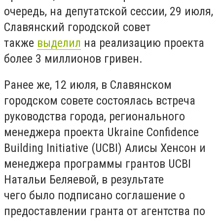
очередь, на депутатской сессии, 29 июля,
Славянский городской совет
также
выделил
на реализацию проекта
более 3 миллионов гривен.
Ранее же, 12 июля, в Славянском
городском совете состоялась встреча
руководства города, регионального
менеджера проекта Ukraine Confidence
Building Initiative (UCBI) Алисы Хенсон и
менеджера программы грантов UCBI
Натальи Беляевой, в результате
чего было подписано соглашение о
предоставлении гранта от агентства по