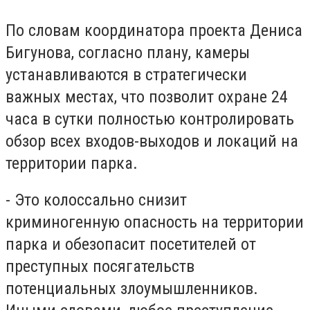
По словам координатора проекта Дениса
Бигунова, согласно плану, камеры
устанавливаются в стратегически
важных местах, что позволит охране 24
часа в сутки полностью контролировать
обзор всех входов-выходов и локаций на
территории парка.
- Это колоссально снизит
криминогенную опасность на территории
парка и обезопасит посетителей от
преступных посягательств
потенциальных злоумышленников.