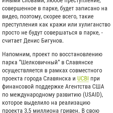
Иными словами, любое преступление,
совершенное в парке, будет записано на
видео, поэтому, скорее всего, такие
преступления как кражи или хулиганство
просто не будут совершаться в парке, -
считает Денис Бигунов.
Напомним, проект по восстановлению
парка "Шелковичный" в Славянске
осуществляется в рамках совместного
проекта города Славянска и
UCBI
при
финансовой поддержке Агентства США
по международному развитию (USAID),
которое выделило на реализацию
проекта 3,5 миллиона гривен. В свою