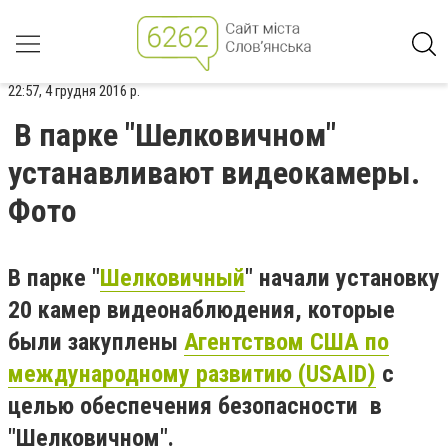
22:57, 4 грудня 2016 р.
В парке "Шелковичном"
устанавливают видеокамеры.
Фото
В парке "
Шелковичный
" начали установку
20 камер видеонаблюдения, которые
были закуплены
Агентством США по
международному развитию (USAID)
с
целью обеспечения безопасности в
"Шелковичном".