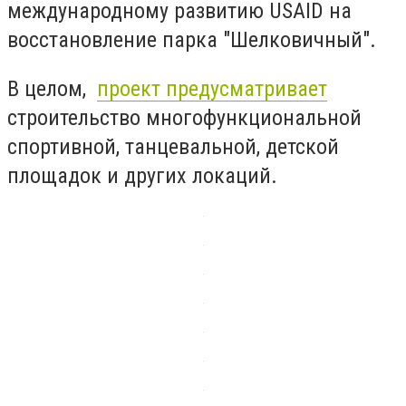
международному развитию USAID на
восстановление парка "Шелковичный".
В целом,
проект предусматривает
строительство многофункциональной
спортивной, танцевальной, детской
площадок и других локаций.