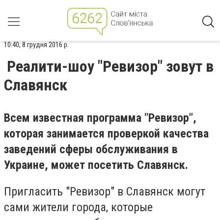
10:40, 8 грудня 2016 р.
Реалити-шоу "Ревизор" зовут в
Славянск
Всем известная программа "Ревизор",
которая занимается проверкой качества
заведений сферы обслуживания в
Украине, может посетить Славянск.
Пригласить "Ревизор" в Славянск могут
сами жители города, которые