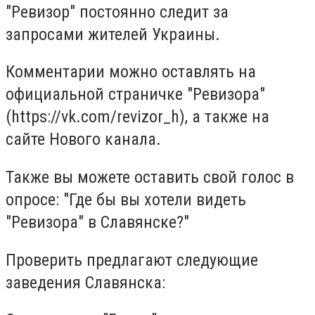
"Ревизор" постоянно следит за
запросами жителей Украины.
Комментарии можно оставлять на
официальной страничке "Ревизора"
(https://vk.com/revizor_h), а также на
сайте Нового канала.
Также вы можете оставить свой голос в
опросе: "Где бы вы хотели видеть
"Ревизора" в Славянске?"
Проверить предлагают следующие
заведения Славянска: