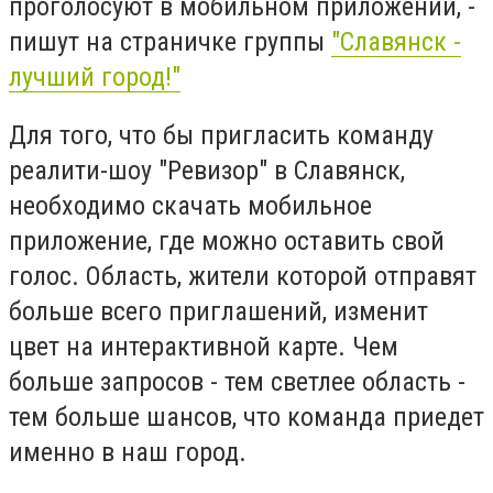
проголосуют в мобильном приложении, -
пишут на страничке группы
"Славянск -
лучший город!"
Для того, что бы пригласить команду
реалити-шоу "Ревизор" в Славянск,
необходимо скачать мобильное
приложение, где можно оставить свой
голос. Область, жители которой отправят
больше всего приглашений, изменит
цвет на интерактивной карте. Чем
больше запросов - тем светлее область -
тем больше шансов, что команда приедет
именно в наш город.