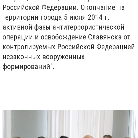
Российской Федерации. Окончание на
территории города 5 июля 2014 г.
активной фазы антитеррористической
операции и освобождение Славянска от
контролируемых Российской Федерацией
незаконных вооруженных
формирований".