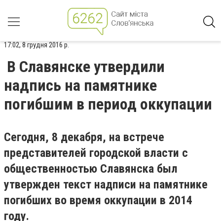
17:02, 8 грудня 2016 р.
В Славянске утвердили
надпись на памятнике
погибшим в период оккупации
Сегодня, 8 декабря, на встрече
представителей городской власти с
общественностью Славянска был
утвержден текст надписи на памятнике
погибших во время оккупации в 2014
году.