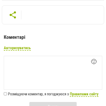
Коментарі
Авторизуватись
🙂
Розміщуючи коментар, я погоджуюся з
Правилами сайту