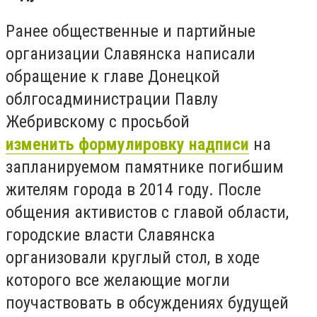
Ранее общественные и партийные
организации Славянска написали
обращение к главе Донецкой
облгосадминистрации Павлу
Жебривскому с просьбой
изменить формулировку надписи
на
запланируемом памятнике погибшим
жителям города в 2014 году. После
общения активистов с главой области,
городские власти Славянска
организовали круглый стол, в ходе
которого все желающие могли
поучаствовать в обсуждениях будущей