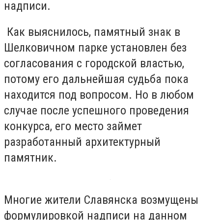
надписи.
Как выяснилось, памятный знак в
Шелковичном парке установлен без
согласования с городской властью,
потому его дальнейшая судьба пока
находится под вопросом. Но в любом
случае после успешного проведения
конкурса, его место займет
разработанный архитектурный
памятник.
Многие жители Славянска возмущены
формулировкой надписи на данном