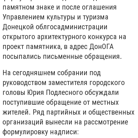
памятном знаке и после оглашения
Управлением культуры и туризма
Донецкой облгосадминистрации
открытого архитектурного конкурса на
проект памятника, в адрес ДонОГА
посыпались письменные обращения.
На сегодняшнем собрании под
руководством заместителя городского
головы Юрия Подлесного обсуждали
поступившие обращение от местных
жителей. Ряд партийных и общественных
организаций вынесли на рассмотрение
формулировку надписи: