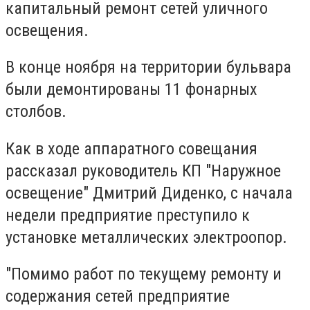
капитальный ремонт сетей уличного
освещения.
В конце ноября на территории бульвара
были демонтированы 11 фонарных
столбов.
Как в ходе аппаратного совещания
рассказал руководитель КП "Наружное
освещение" Дмитрий Диденко, с начала
недели предприятие преступило к
установке металлических электроопор.
"Помимо работ по текущему ремонту и
содержания сетей предприятие