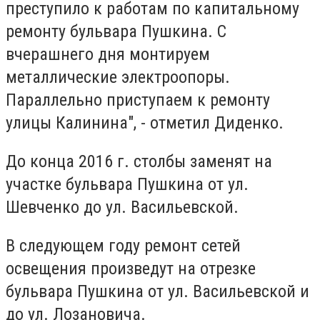
преступило к работам по капитальному
ремонту бульвара Пушкина. С
вчерашнего дня монтируем
металлические электроопоры.
Параллельно приступаем к ремонту
улицы Калинина", - отметил Диденко.
До конца 2016 г. столбы заменят на
участке бульвара Пушкина от ул.
Шевченко до ул. Васильевской.
В следующем году ремонт сетей
освещения произведут на отрезке
бульвара Пушкина от ул. Васильевской и
до ул. Лозановича.