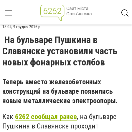
13:04, 9 грудня 2016 р.
На бульваре Пушкина в
Славянске установили часть
новых фонарных столбов
Теперь вместо железобетонных
конструкций на бульваре появились
новые металлические электроопоры.
Как
6262 сообщал ранее
, на бульваре
Пушкина в Славянске проходит