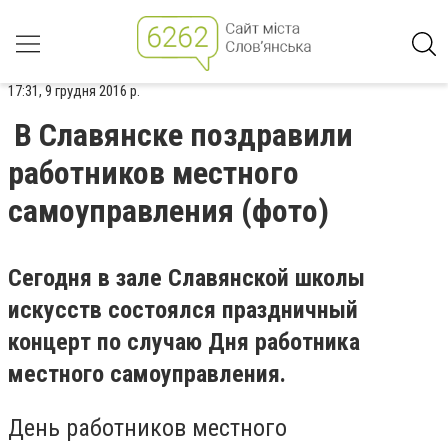
17:31, 9 грудня 2016 р.
В Славянске поздравили
работников местного
самоуправления (фото)
Сегодня в зале Славянской школы
искусств состоялся праздничный
концерт по случаю Дня работника
местного самоуправления.
День работников местного