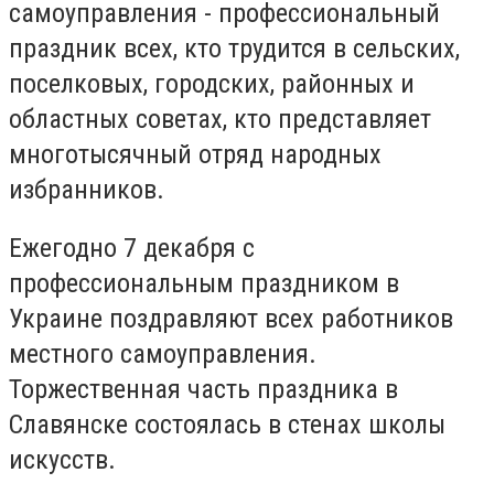
самоуправления - профессиональный
праздник всех, кто трудится в сельских,
поселковых, городских, районных и
областных советах, кто представляет
многотысячный отряд народных
избранников.
Ежегодно 7 декабря с
профессиональным праздником в
Украине поздравляют всех работников
местного самоуправления.
Торжественная часть праздника в
Славянске состоялась в стенах школы
искусств.