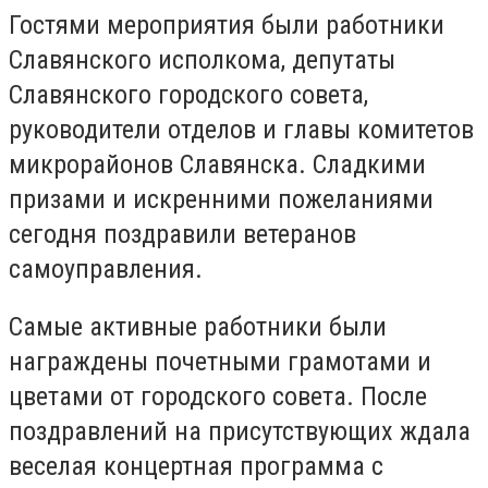
Гостями мероприятия были работники
Славянского исполкома, депутаты
Славянского городского совета,
руководители отделов и главы комитетов
микрорайонов Славянска. Сладкими
призами и искренними пожеланиями
сегодня поздравили ветеранов
самоуправления.
Самые активные работники были
награждены почетными грамотами и
цветами от городского совета. После
поздравлений на присутствующих ждала
веселая концертная программа с