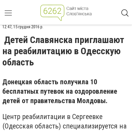
12:47, 15 грудня 2016 р.
Детей Славянска приглашают
на реабилитацию в Одесскую
область
Донецкая область получила 10
бесплатных путевок на оздоровление
детей от правительства Молдовы.
Центр реабилитации в Сергеевке
(Одесская область) специализируется на