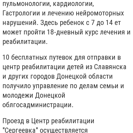
пульмонологии, кардиологии,
Гастрологии и лечению нейромоторных
нарушений. Здесь ребенок с 7 до 14 ет
может пройти 18-дневный курс лечения и
реабилитации.
10 бесплатных путевок для отправки в
центр реабилитации детей из Славянска
и других городов Донецкой области
получило управление по делам семьи и
молодежи Донецкой
облгосадминистрации.
Проезд в Центр реабилитации
"Сергеевка" осуществляется