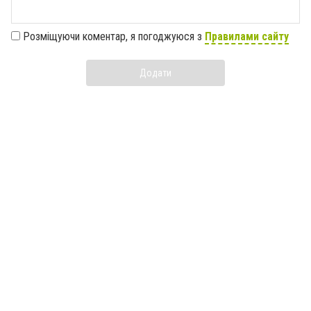
Розміщуючи коментар, я погоджуюся з
Правилами сайту
Додати