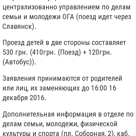
централизованно управлением по делам
семьи и молодежи ОГА (поезд идет через
Славянск).
Проезд детей в две стороны составляет
530 грн. (410грн. (Поезд) + 120грн.
(Автобус)).
Заявления принимаются от родителей
или лиц, их заменяющих до 16:00 16
декабря 2016.
Дополнительная информация в отделе по
делам семьи, молодежи, физической
культуры и спорта (пл. Соборная, 2), каб.