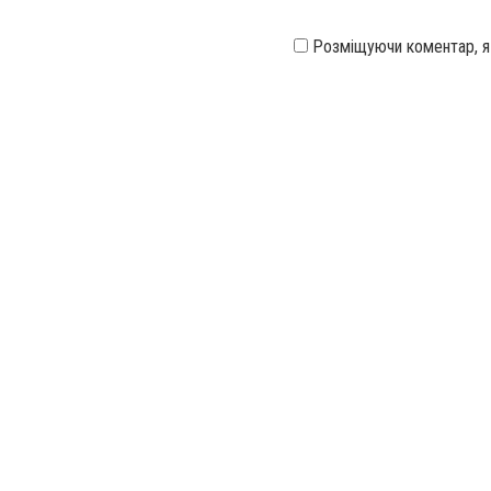
Розміщуючи коментар, 