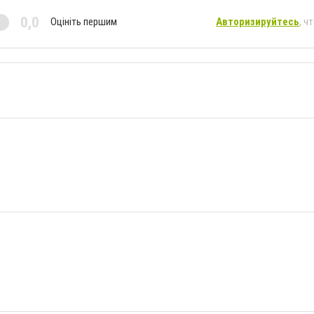
0,0
Оцініть першим
Авторизируйтесь
, ч