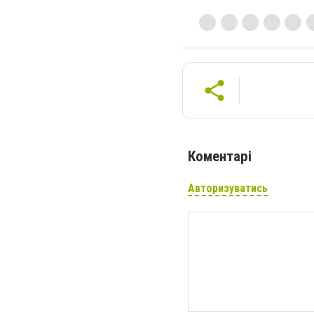
Коментарі
Авторизуватись