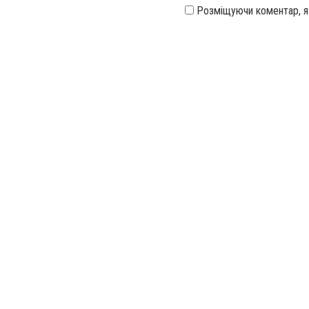
Розміщуючи коментар, 