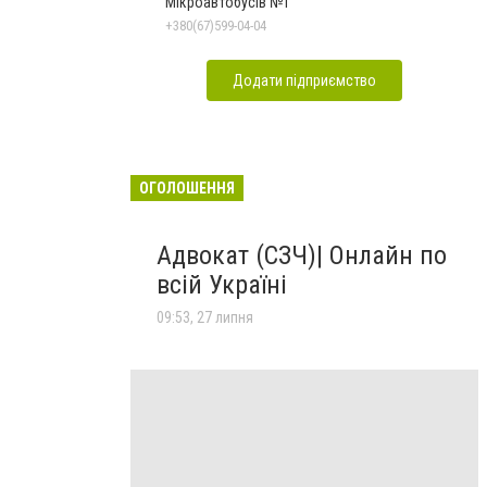
Мікроавтобусів №1
+380(67)599-04-04
Додати підприємство
ОГОЛОШЕННЯ
Адвокат (СЗЧ)| Онлайн по
всій Україні
09:53, 27 липня