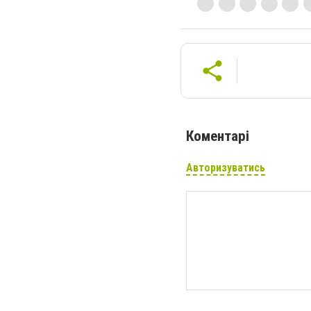
Коментарі
Авторизуватись