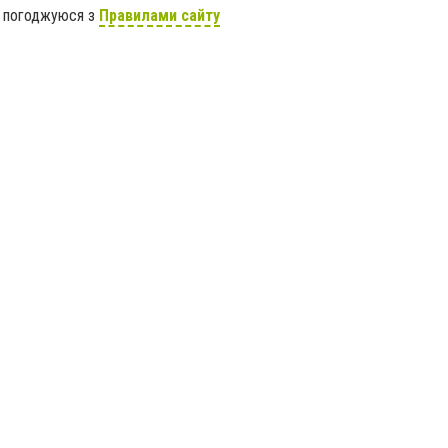
я погоджуюся з
Правилами сайту