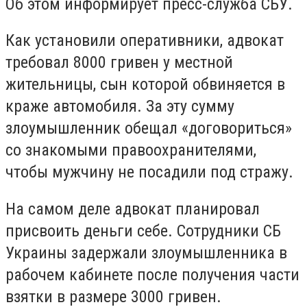
Об этом информирует пресс-служба СБУ.
Как установили оперативники, адвокат
требовал 8000 гривен у местной
жительницы, сын которой обвиняется в
краже автомобиля. За эту сумму
злоумышленник обещал «договориться»
со знакомыми правоохранителями,
чтобы мужчину не посадили под стражу.
На самом деле адвокат планировал
присвоить деньги себе. Сотрудники СБ
Украины задержали злоумышленника в
рабочем кабинете после получения части
взятки в размере 3000 гривен.