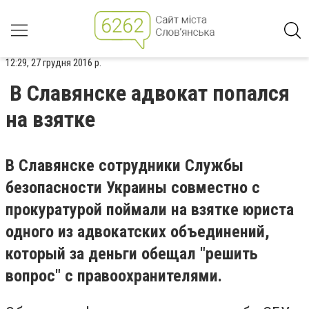
12:29, 27 грудня 2016 р.
В Славянске адвокат попался
на взятке
В Славянске сотрудники Службы
безопасности Украины совместно с
прокуратурой поймали на взятке юриста
одного из адвокатских объединений,
который за деньги обещал "решить
вопрос" с правоохранителями.