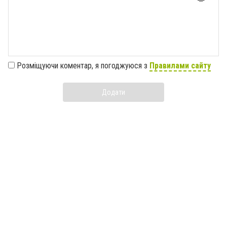
Розміщуючи коментар, я погоджуюся з
Правилами сайту
Додати