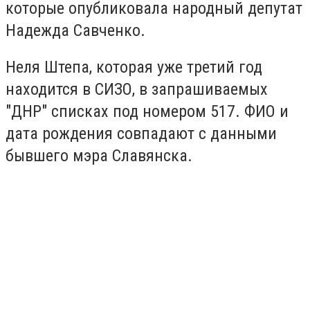
которые опубликовала народный депутат
Надежда Савченко.
Неля Штепа, которая уже третий год
находится в СИЗО, в запрашиваемых
"ДНР" списках под номером 517. ФИО и
дата рождения совпадают с данными
бывшего мэра Славянска.