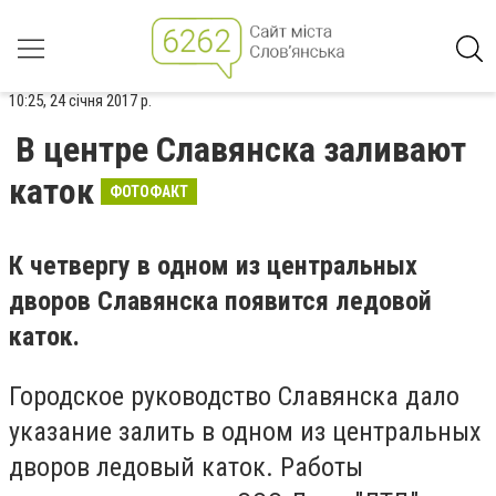
10:25, 24 січня 2017 р.
В центре Славянска заливают
каток
ФОТОФАКТ
К четвергу в одном из центральных
дворов Славянска появится ледовой
каток.
Городское руководство Славянска дало
указание залить в одном из центральных
дворов ледовый каток. Работы