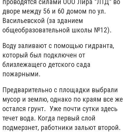
проводятся силами ООО Лира "ЛТД" во
дворе между 56 и 60 домом по ул.
Васильевской (за зданием
общеобразовательной школы №12).
Воду заливают с помощью гидранта,
который был подключен от
близлежащего детского сада
пожарными.
Предварительно с площадки выбрали
мусор и землю, однако по краям все же
остался грунт. Уже почти сутки здесь
течет вода. Когда первый слой
подмерзнет, работники зальют второй.