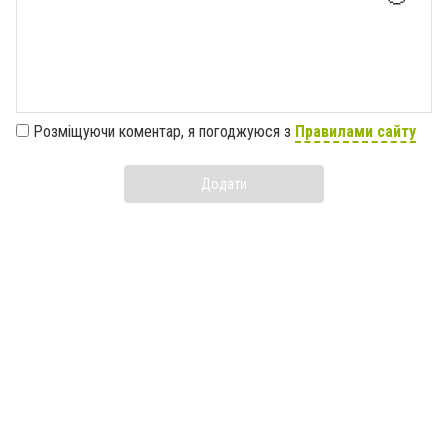
Розміщуючи коментар, я погоджуюся з
Правилами сайту
Додати