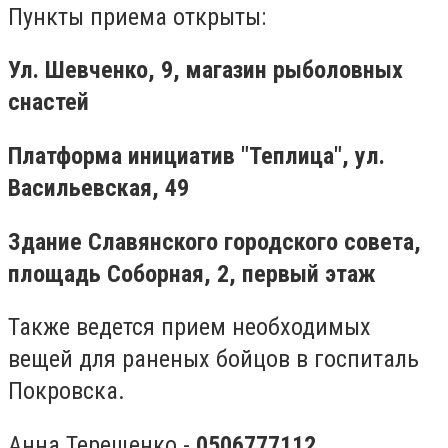
Пункты приема открыты:
Ул. Шевченко, 9, магазин рыболовных
снастей
Платформа инициатив "Теплица", ул.
Васильевская, 49
Здание Славянского городского совета,
площадь Соборная, 2, первый этаж
Также ведется прием необходимых
вещей для раненых бойцов в госпиталь
Покровска.
Анна Терещенко -
0506777112