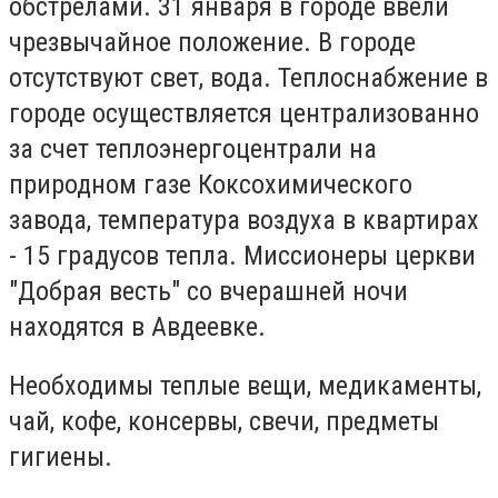
обстрелами. 31 января в городе ввели
чрезвычайное положение. В городе
отсутствуют свет, вода. Теплоснабжение в
городе осуществляется централизованно
за счет теплоэнергоцентрали на
природном газе Коксохимического
завода, температура воздуха в квартирах
- 15 градусов тепла. Миссионеры церкви
"Добрая весть" со вчерашней ночи
находятся в Авдеевке.
Необходимы теплые вещи, медикаменты,
чай, кофе, консервы, свечи, предметы
гигиены.