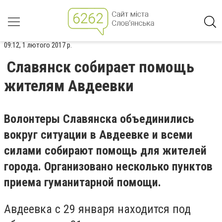
09:12, 1 лютого 2017 р.
Славянск собирает помощь
жителям Авдеевки
Волонтеры Славянска объединились
вокруг ситуации в Авдеевке и всеми
силами собирают помощь для жителей
города. Организовано несколько пунктов
приема гуманитарной помощи.
Авдеевка с 29 января находится под