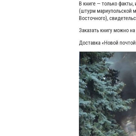
В книге — только факты,
(штурм мариупольской м
Восточного), свидетельс
Заказать книгу можно на 
Доставка «Новой почтой