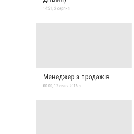
14:51, 2 серпня
Менеджер з продажів
00:00, 12 січня 2016 р.