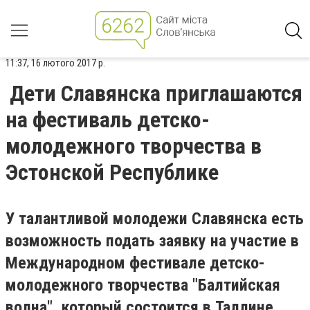
11:37, 16 лютого 2017 р.
Дети Славянска приглашаются
на фестиваль детско-
молодежного творчества в
Эстонской Республике
У талантливой молодежи Славянска есть
возможность подать заявку на участие в
Международном фестивале детско-
молодежного творчества "Балтийская
волна", который состоится в Таллине