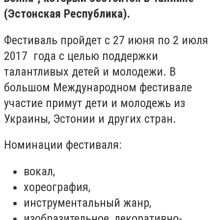
(Эстонская Республика).
Фестиваль пройдет с 27 июня по 2 июля
2017 года с целью поддержки
талантливых детей и молодежи. В
большом Международном фестивале
участие примут дети и молодежь из
Украины, Эстонии и других стран.
Номинации фестиваля:
вокал,
хореография,
инструментальный жанр,
изобразительное, декоративно-