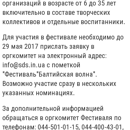
организаций в возрасте от 6 до 35 лет
включительно в составе творческих
коллективов и отдельные воспитанники.
Для участия в фестивале необходимо до
29 мая 2017 прислать заявку в
оргкомитет на электронный адрес:
info@sds.in.ua
с пометкой
"Фестиваль"Балтийская волна".
Возможно участие сразу в нескольких
указанных номинациях.
За дополнительной информацией
обращаться в оргкомитет Фестиваля по
телефонам: 044-501-01-15, 044-400-43-01,