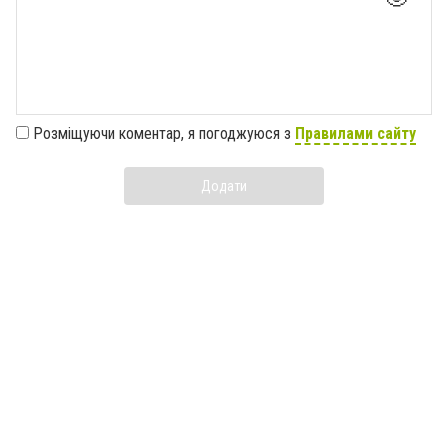
Розміщуючи коментар, я погоджуюся з
Правилами сайту
Додати