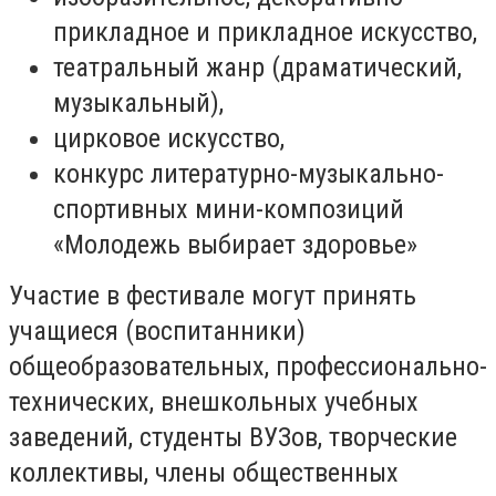
прикладное и прикладное искусство,
театральный жанр (драматический,
музыкальный),
цирковое искусство,
конкурс литературно-музыкально-
спортивных мини-композиций
«Молодежь выбирает здоровье»
Участие в фестивале могут принять
учащиеся (воспитанники)
общеобразовательных, профессионально-
технических, внешкольных учебных
заведений, студенты ВУЗов, творческие
коллективы, члены общественных