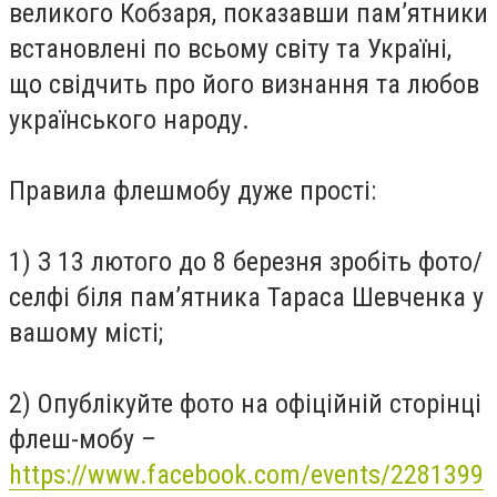
великого Кобзаря, показавши пам’ятники
встановлені по всьому світу та Україні,
що свідчить про його визнання та любов
українського народу.
Правила флешмобу дуже прості:
1) З 13 лютого до 8 березня зробіть фото/
селфі біля пам’ятника Тараса Шевченка у
вашому місті;
2) Опублікуйте фото на офіційній сторінці
флеш-мобу –
https://www.facebook.com/events/2281399