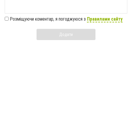
Розміщуючи коментар, я погоджуюся з
Правилами сайту
Додати