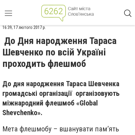
16:39, 17 лютого 2017 р.
До Дня народження Тараса
Шевченко по всій Україні
проходить флешмоб
До дня народження Тараса Шевченка
громадські організації організовують
міжнародний флешмоб «Global
Shevchenko».
Мета флешмобу – вшанувати пам’ять