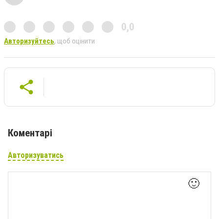
0,0
Авторизуйтесь
, щоб оцінити
Коментарі
Авторизуватись
🙂