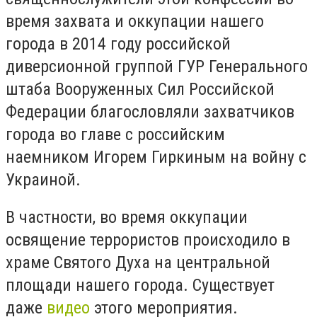
время захвата и оккупации нашего
города в 2014 году российской
диверсионной группой ГУР Генерального
штаба Вооруженных Сил Российской
Федерации благословляли захватчиков
города во главе с российским
наемником Игорем Гиркиным на войну с
Украиной.
В частности, во время оккупации
освящение террористов происходило в
храме Святого Духа на центральной
площади нашего города. Существует
даже
видео
этого мероприятия.