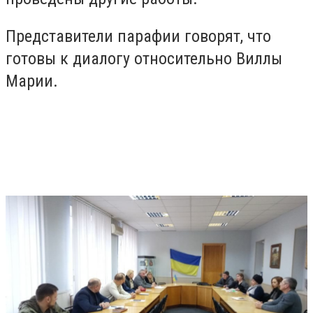
Представители парафии говорят, что
готовы к диалогу относительно Виллы
Марии.