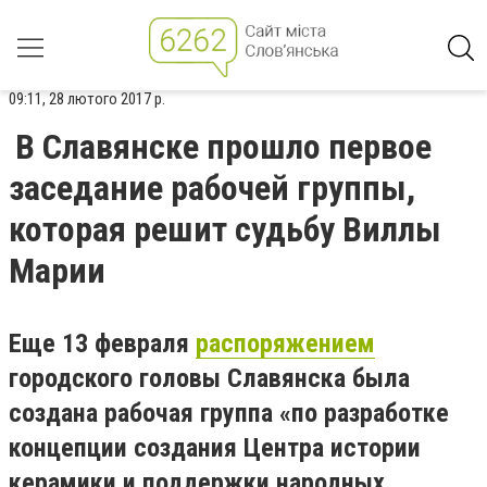
09:11, 28 лютого 2017 р.
В Славянске прошло первое
заседание рабочей группы,
которая решит судьбу Виллы
Марии
Еще 13 февраля
распоряжением
городского головы Славянска была
создана рабочая группа «по разработке
концепции создания Центра истории
керамики и поддержки народных