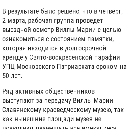
В результате было решено, что в четверг,
2 марта, рабочая группа проведет
выездной осмотр Виллы Марии с целью
ознакомиться с состоянием памятки,
которая находится в долгосрочной
аренде у Свято-воскресенской парафии
УПЦ Московского Патриархата сроком на
50 лет.
Ряд активных общественников
выступают за передачу Виллы Марии
Славянскому краеведческому музею, так
как нынешние площади музея не
позволяют размещать все имеющиеся