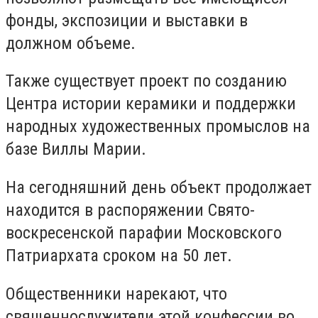
фонды, экспозиции и выставки в
должном объеме.
Также существует проект по созданию
Центра истории керамики и поддержки
народных художественных промыслов на
базе Виллы Марии.
На сегодняшний день объект продолжает
находится в распоряжении Свято-
воскресенской парафии Московского
Патриархата сроком на 50 лет.
Общественники нарекают, что
священнослужители этой конфессии во