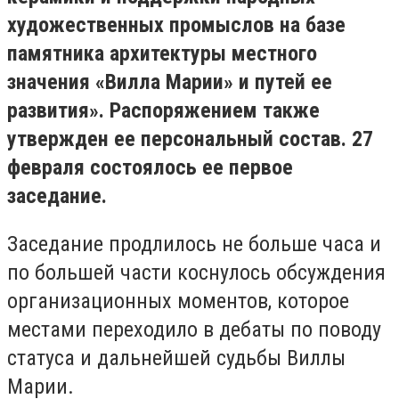
художественных промыслов на базе
памятника архитектуры местного
значения «Вилла Марии» и путей ее
развития». Распоряжением также
утвержден ее персональный состав. 27
февраля состоялось ее первое
заседание.
Заседание продлилось не больше часа и
по большей части коснулось обсуждения
организационных моментов, которое
местами переходило в дебаты по поводу
статуса и дальнейшей судьбы Виллы
Марии.