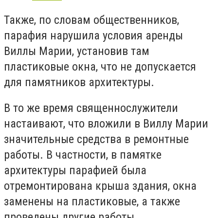
Также, по словам общественников,
парафия нарушила условия аренды
Виллы Марии, установив там
пластиковые окна, что не допускается
для памятников архитектуры.
В то же время священнослужители
настаивают, что вложили в Виллу Марии
значительные средства в ремонтные
работы. В частности, в памятке
архитектуры парафией была
отремонтирована крыша здания, окна
заменены на пластиковые, а также
проведены другие работы.