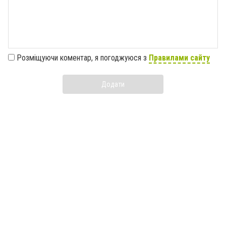
Розміщуючи коментар, я погоджуюся з
Правилами сайту
Додати