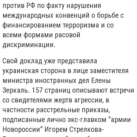
против РФ по факту нарушения
международных конвенций о борьбе с
финансированием терроризма и со
всеми формами расовой
дискриминации.
Свой доклад уже представила
украинская сторона в лице заместителя
министра иностранных дел Елены
Зеркаль. 157 страниц описывают встречи
со свидетелями жертв агрессии, в
частности расстрельные приказы,
подписанные лично экс-главком "армии
Новороссии" Игорем Стрелкова-