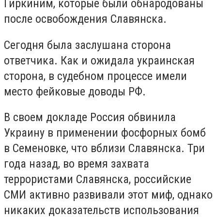
Гиркиним, которые были обнародованы
после освобождения Славянска.
Сегодня была заслушана сторона
ответчика. Как и ожидала украинская
сторона, в судебном процессе имели
место фейковые доводы РФ.
В своем докладе Россия обвинила
Украину в применении фосфорных бомб
в Семеновке, что вблизи Славянска. Три
года назад, во время захвата
террористами Славянска, российские
СМИ активно развивали этот миф, однако
никаких доказательств использования