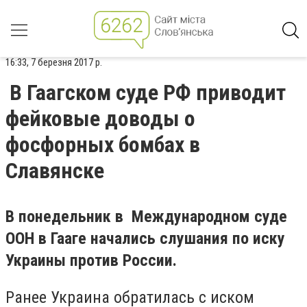
16:33, 7 березня 2017 р.
В Гаагском суде РФ приводит
фейковые доводы о
фосфорных бомбах в
Славянске
В понедельник в Международном суде
ООН в Гааге начались слушания по иску
Украины против России.
Ранее Украина обратилась с иском