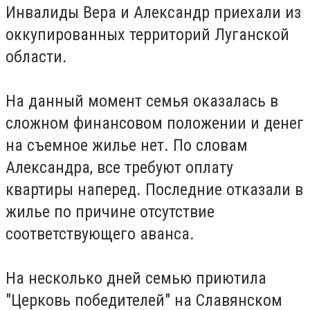
Инвалиды Вера и Александр приехали из
оккупированных территорий Луганской
области.
На данный момент семья оказалась в
сложном финансовом положении и денег
на съемное жилье нет. По словам
Александра, все требуют оплату
квартиры наперед. Последние отказали в
жилье по причине отсутствие
соответствующего аванса.
На несколько дней семью приютила
"Церковь победителей" на Славянском