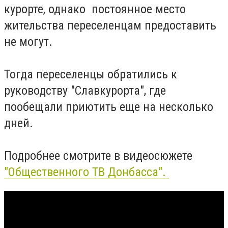
курорте, однако постоянное место
жительства переселенцам предоставить
не могут.
Тогда переселенцы обратились к
руководству "Славкурорта", где
пообещали приютить еще на несколько
дней.
Подробнее смотрите в видеосюжете
"Общественного ТВ Донбасса".