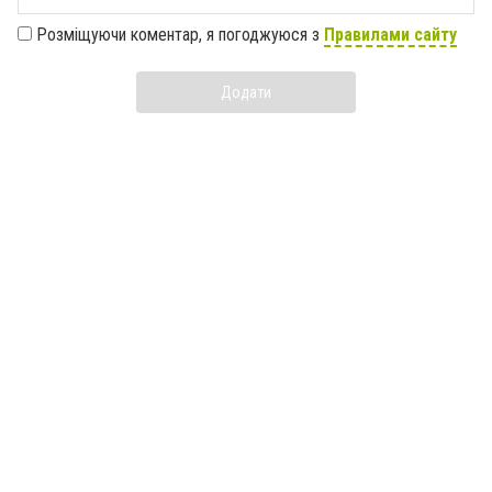
Розміщуючи коментар, я погоджуюся з
Правилами сайту
Додати