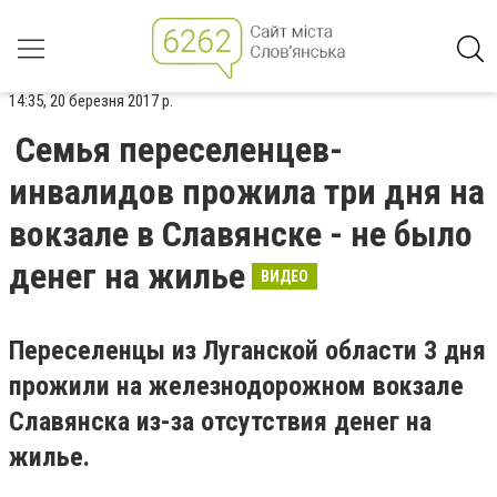
14:35, 20 березня 2017 р.
Семья переселенцев-
инвалидов прожила три дня на
вокзале в Славянске - не было
денег на жилье
ВИДЕО
Переселенцы из Луганской области 3 дня
прожили на железнодорожном вокзале
Славянска из-за отсутствия денег на
жилье.