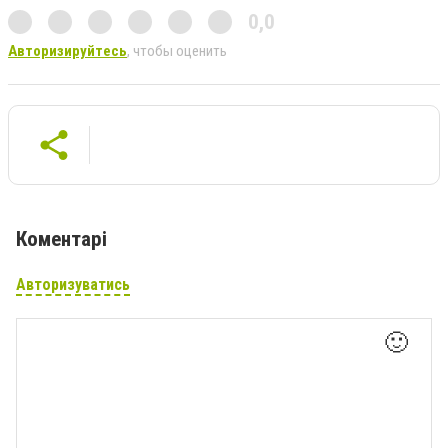
0,0
Авторизируйтесь
, чтобы оценить
Коментарі
Авторизуватись
🙂