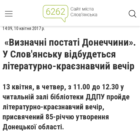
14:09, 10 квітня 2017 р.
«Визначні постаті Донеччини».
У Слов'янську відбудеться
літературно-краєзнавчий вечір
13 квітня, в четвер, з 11.00 до 12.30 у
читальній залі бібліотеки ДДПУ пройде
літературно-краєзнавчий вечір,
присвячений 85-річчю утворення
Донецької області.