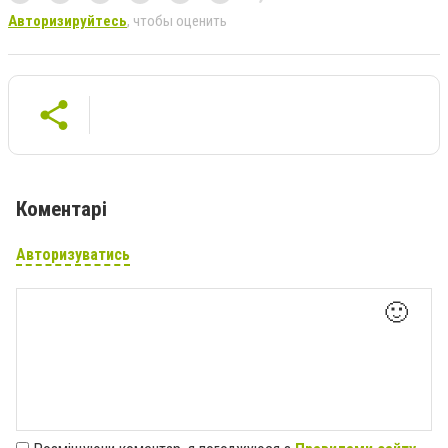
Авторизируйтесь
, чтобы оценить
Коментарі
Авторизуватись
🙂