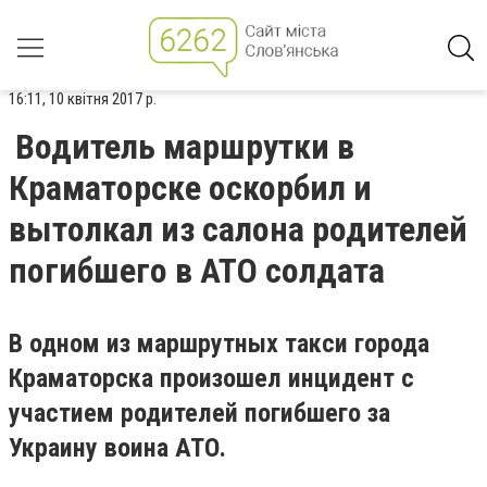
16:11, 10 квітня 2017 р.
Водитель маршрутки в
Краматорске оскорбил и
вытолкал из салона родителей
погибшего в АТО солдата
В одном из маршрутных такси города
Краматорска произошел инцидент с
участием родителей погибшего за
Украину воина АТО.