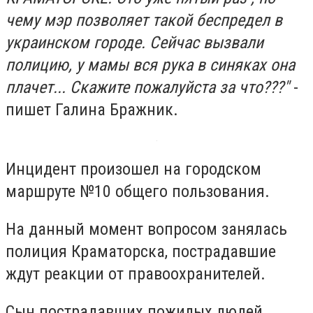
чему мэр позволяет такой беспредел в
украинском городе. Сейчас вызвали
полицию, у мамы вся рука в синяках она
плачет... Скажите пожалуйста за что???"
-
пишет Галина Бражник.
Инцидент произошел на городском
маршруте №10 общего пользования.
На данный момент вопросом занялась
полиция Краматорска, пострадавшие
ждут реакции от правоохранителей.
Сын пострадавших пожилых людей