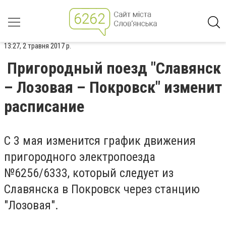
13:27, 2 травня 2017 р.
Пригородный поезд "Славянск
– Лозовая – Покровск" изменит
расписание
С 3 мая изменится график движения
пригородного электропоезда
№6256/6333, который следует из
Славянска в Покровск через станцию
"Лозовая".