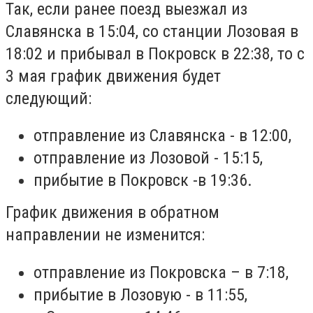
Так, если ранее поезд выезжал из
Славянска в 15:04, со станции Лозовая в
18:02 и прибывал в Покровск в 22:38, то с
3 мая график движения будет
следующий:
отправление из Славянска - в 12:00,
отправление из Лозовой - 15:15,
прибытие в Покровск -в 19:36.
График движения в обратном
направлении не изменится:
отправление из Покровска – в 7:18,
прибытие в Лозовую - в 11:55,