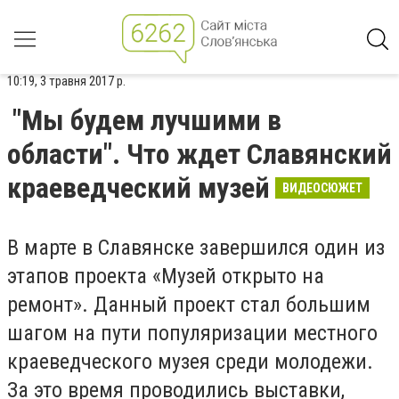
10:19, 3 травня 2017 р.
"Мы будем лучшими в
области". Что ждет Славянский
краеведческий музей
ВИДЕОСЮЖЕТ
В марте в Славянске завершился один из
этапов проекта «Музей открыто на
ремонт». Данный проект стал большим
шагом на пути популяризации местного
краеведческого музея среди молодежи.
За это время проводились выставки,