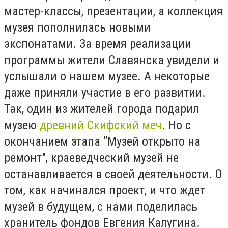
мастер-классы, презентации, а коллекция
музея пополнилась новыми
экспонатами. За время реализации
программы жители Славянска увидели и
услышали о нашем музее. А некоторые
даже приняли участие в его развитии.
Так, один из жителей города подарил
музею
древний Скифский меч
. Но с
окончанием этапа "Музей открыто на
ремонт", краеведческий музей не
останавливается в своей деятельности. О
том, как начинался проект, и что ждет
музей в будущем, с нами поделилась
хранитель фондов Евгения Калугина.