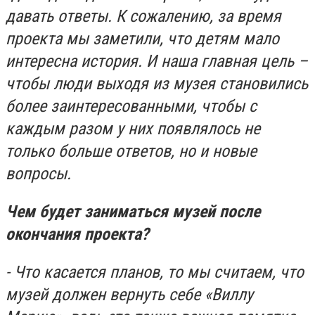
давать ответы. К сожалению, за время
проекта мы заметили, что детям мало
интересна история. И наша главная цель –
чтобы люди выходя из музея становились
более заинтересованными, чтобы с
каждым разом у них появлялось не
только больше ответов, но и новые
вопросы.
Чем будет заниматься музей после
окончания проекта?
- Что касается планов, то мы считаем, что
музей должен вернуть себе «Виллу