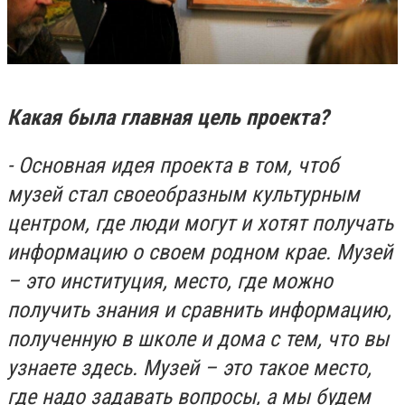
Какая была главная цель проекта?
- Основная
идея проекта в том, чтоб
музей стал своеобразным культурным
центром, где люди могут и хотят получать
информацию о своем родном крае.
Музей
– это институция, место, где можно
получить знания и сравнить информацию,
полученную в школе и дома с тем, что вы
узнаете здесь. Музей – это такое место,
где надо задавать вопросы, а мы будем