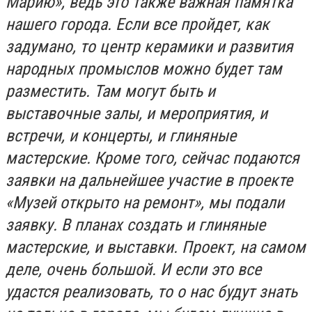
Марию», ведь это также важная памятка
нашего города. Если все пройдет, как
задумано, то центр керамики и развития
народных промыслов можно будет там
разместить. Там могут быть и
выставочные залы, и мероприятия, и
встречи, и концерты, и глиняные
мастерские. Кроме того, сейчас подаются
заявки на дальнейшее участие в проекте
«Музей открыто на ремонт», мы подали
заявку. В планах создать и глиняные
мастерские, и выставки. Проект, на самом
деле, очень большой. И если это все
удастся реализовать, то о нас будут знать