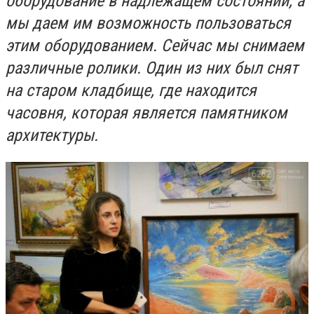
оборудование в надлежащем состоянии, а
мы даем им возможность пользоваться
этим оборудованием. Сейчас мы снимаем
различные ролики. Один из них был снят
на старом кладбище, где находится
часовня, которая является памятником
архитектуры.