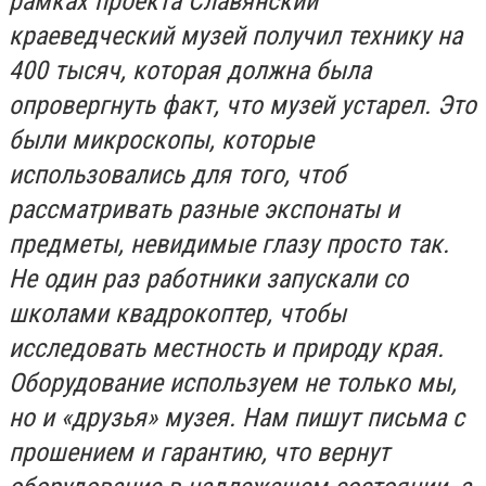
рамках проекта Славянский
краеведческий музей получил технику на
400 тысяч, которая должна была
опровергнуть факт, что музей устарел. Это
были микроскопы, которые
использовались для того, чтоб
рассматривать разные экспонаты и
предметы, невидимые глазу просто так.
Не один раз работники запускали со
школами квадрокоптер, чтобы
исследовать местность и природу края.
Оборудование используем не только мы,
но и «друзья» музея. Нам пишут письма с
прошением и гарантию, что вернут