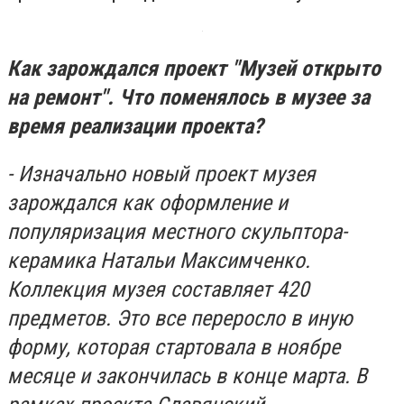
Как зарождался проект "Музей открыто
на ремонт". Что поменялось в музее за
время реализации проекта?
- Изначально новый проект музея
зарождался как оформление и
популяризация местного скульптора-
керамика Натальи Максимченко.
Коллекция музея составляет 420
предметов. Это все переросло в иную
форму, которая стартовала в ноябре
месяце и закончилась в конце марта. В