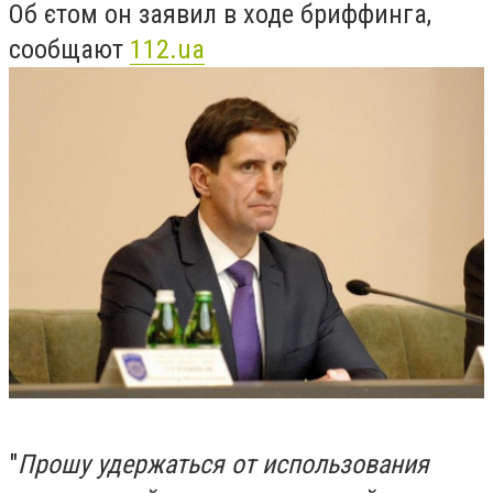
Об єтом он заявил в ходе бриффинга,
сообщают
112.ua
"
Прошу удержаться от использования