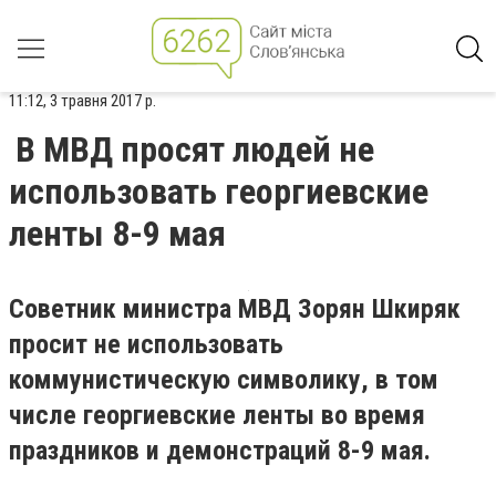
11:12, 3 травня 2017 р.
В МВД просят людей не
использовать георгиевские
ленты 8-9 мая
Советник министра МВД Зорян Шкиряк
просит не использовать
коммунистическую символику, в том
числе георгиевские ленты во время
праздников и демонстраций 8-9 мая.