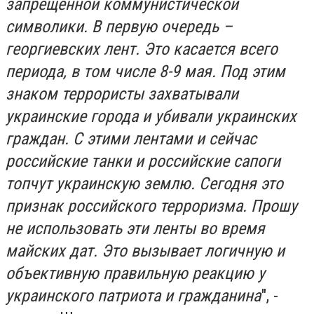
запрещенной коммунистической
символики. В первую очередь –
георгиевских лент. Это касается всего
периода, в том числе 8-9 мая. Под этим
знаком террористы захватывали
украинские города и убивали украинских
граждан. С этими лентами и сейчас
российские танки и российские сапоги
топчут украинскую землю. Сегодня это
признак российского терроризма. Прошу
не использовать эти ленты во время
майских дат. Это вызывает логичную и
объективную правильную реакцию у
украинского патриота и гражданина
", -