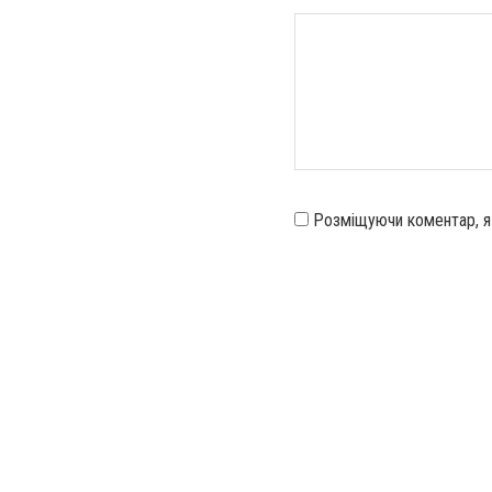
Розміщуючи коментар, 