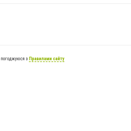
я погоджуюся з
Правилами сайту