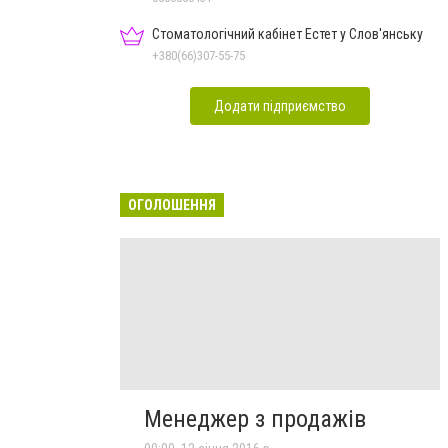
Стоматологічний кабінет Естет у Слов'янську
+380(66)307-55-75
Додати підприємство
ОГОЛОШЕННЯ
Менеджер з продажів