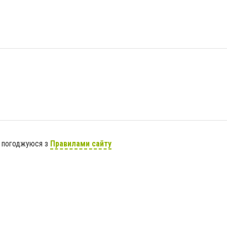
я погоджуюся з
Правилами сайту