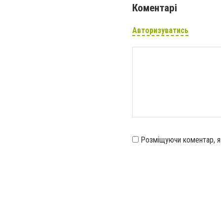
Коментарі
Авторизуватись
Розміщуючи коментар, 