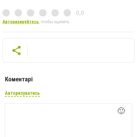
0,0
Авторизируйтесь
, чтобы оценить
Коментарі
Авторизуватись
🙂