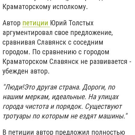
Краматорскому исполкому.
Автор
петиции
Юрий Толстых
аргументировал свое предложение,
сравнивая Славянск с соседним
городом. По сравнению с городом
Краматорском Славянск не развивается -
убежден автор.
"Люди!Это другая страна. Дороги, по
нашим меркам, идеальные. На улицах
города чистота и порядок. Существуют
тротуары по которым не ездят машины."
В петиции автор предложил полностью