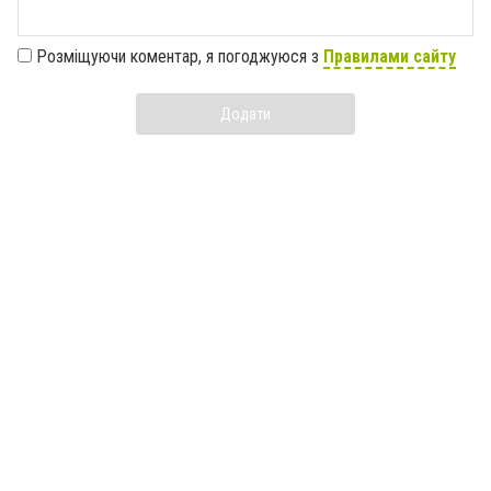
Розміщуючи коментар, я погоджуюся з
Правилами сайту
Додати