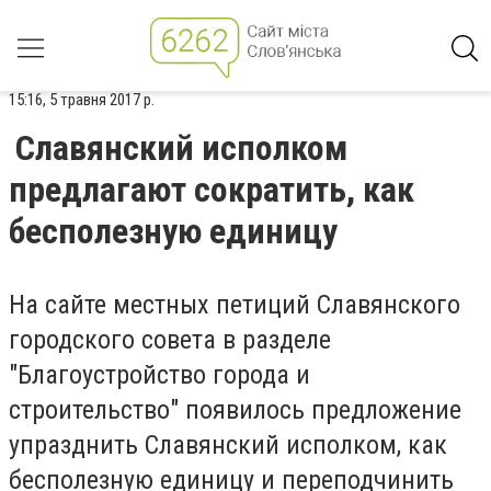
15:16, 5 травня 2017 р.
Славянский исполком
предлагают сократить, как
бесполезную единицу
На сайте местных петиций Славянского
городского совета в разделе
"Благоустройство города и
строительство" появилось предложение
упразднить Славянский исполком, как
бесполезную единицу и переподчинить