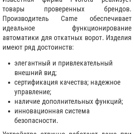
товары проверенных брендов.
Производитель Came обеспечивает
идеальное функционирование
автоматики для откатных ворот. Изделия
имеют ряд достоинств:
элегантный и привлекательный
внешний вид;
сертификация качества; надежное
управление;
наличие дополнительных функций;
инновационная система
безопасности.