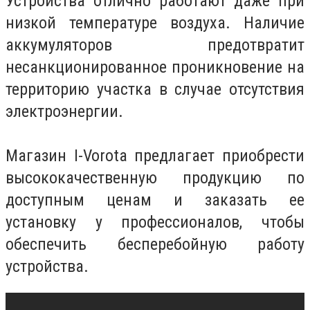
Устройства отлично работают даже при
низкой температуре воздуха. Наличие
аккумуляторов предотвратит
несанкционированное проникновение на
территорию участка в случае отсутствия
электроэнергии.
Магазин I-Vorota предлагает приобрести
высококачественную продукцию по
доступным ценам и заказать ее
установку у профессионалов, чтобы
обеспечить бесперебойную работу
устройства.