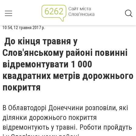
10:54, 12 травня 2017 р.
До кінця травня у
Слов'янському районі повинні
відремонтувати 1 000
квадратних метрів дорожнього
покриття
В Облавтодорі Донеччини розповіли, які
ділянки дорожнього покриття
відремонтують у травні. Роботи пройдуть