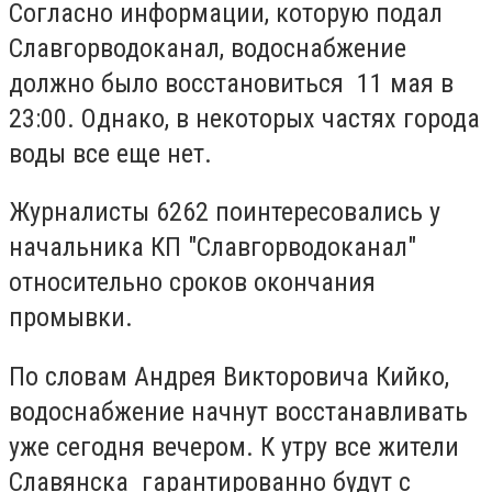
Согласно информации, которую подал
Славгорводоканал, водоснабжение
должно было восстановиться 11 мая в
23:00. Однако, в некоторых частях города
воды все еще нет.
Журналисты 6262 поинтересовались у
начальника КП "Славгорводоканал"
относительно сроков окончания
промывки.
По словам Андрея Викторовича Кийко,
водоснабжение начнут восстанавливать
уже сегодня вечером. К утру все жители
Славянска гарантированно будут с