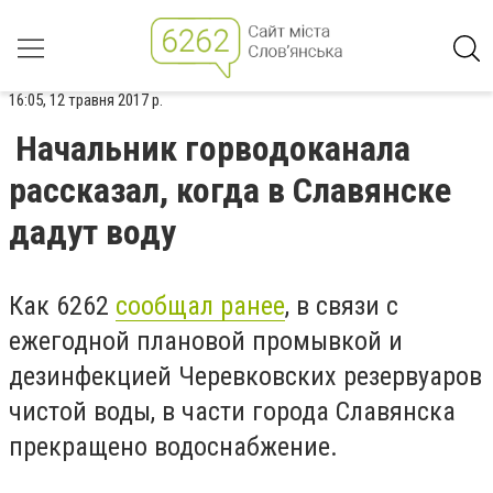
16:05, 12 травня 2017 р.
Начальник горводоканала
рассказал, когда в Славянске
дадут воду
Как 6262
сообщал ранее
, в связи с
ежегодной плановой промывкой и
дезинфекцией Черевковских резервуаров
чистой воды, в части города Славянска
прекращено водоснабжение.