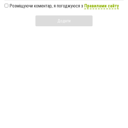
Розміщуючи коментар, я погоджуюся з
Правилами сайту
Додати