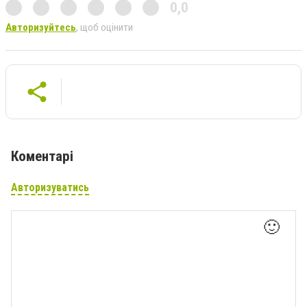
0,0
Авторизуйтесь
, щоб оцінити
Коментарі
Авторизуватись
🙂