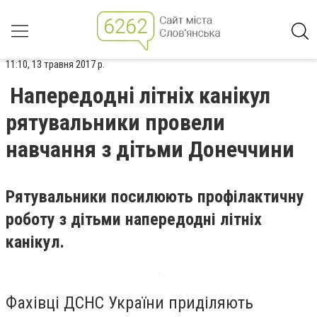
11:10, 13 травня 2017 р.
Напередодні літніх канікул
рятувальники провели
навчання з дітьми Донеччини
Рятувальники посилюють профілактичну
роботу з дітьми напередодні літніх
канікул.
Фахівці ДСНС України приділяють