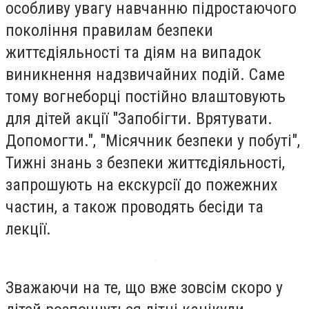
особливу увагу навчанню підростаючого
покоління правилам безпеки
життєдіяльності та діям на випадок
виникнення надзвичайних подій. Саме
тому вогнеборці постійно влаштовують
для дітей акції "Запобігти. Врятувати.
Допомогти.", "Місячник безпеки у побуті",
Тижні знань з безпеки життєдіяльності,
запрошують на екскурсії до пожежних
частин, а також проводять бесіди та
лекції.
Зважаючи на те, що вже зовсім скоро у