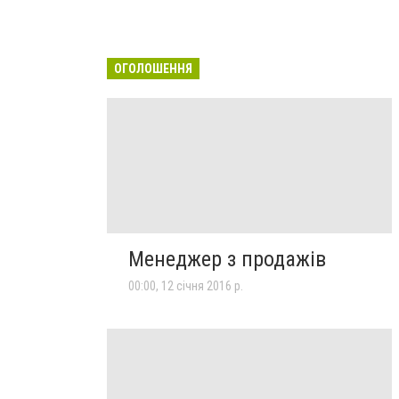
ОГОЛОШЕННЯ
Менеджер з продажів
00:00, 12 січня 2016 р.