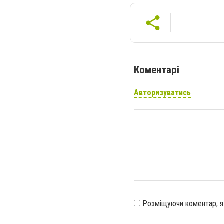
Коментарі
Авторизуватись
Розміщуючи коментар, 