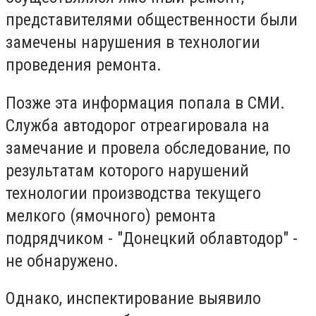
представителями общественности были
замечены нарушения в технологии
проведения ремонта.
Позже эта информация попала в СМИ.
Служба автодорог отреагировала на
замечание и провела обследование, по
результатам которого нарушений
технологии производства текущего
мелкого (ямочного) ремонта
подрядчиком - "Донецкий облавтодор" -
не обнаружено.
Однако, инспектирование выявило