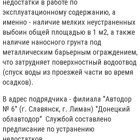
недостатки в работе по
эксплуатационному содержанию, а
именно - наличие мелких неустраненных
выбоин общей площадью в 1 м2, а также
наличие наносного грунта под
металлическим барьерным ограждением,
что затрудняет поверхностный водоотвод
(спуск воды из проезжей части во время
осадков).
В адрес подрядчика - филиала "Автодор
№ 6" (г. Славянск, г. Лиман) "Донецкий
облавтодор" Службой составлено
предписание по устранению
недостатков.