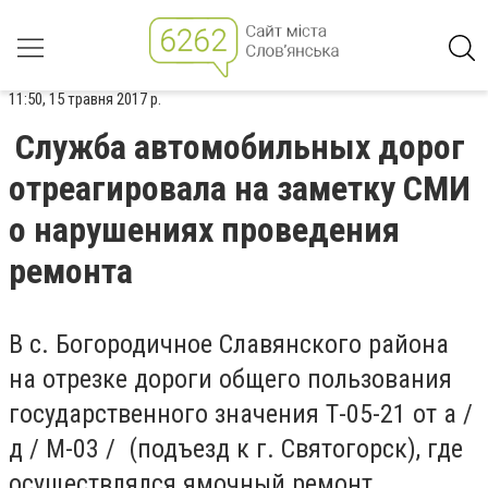
11:50, 15 травня 2017 р.
Служба автомобильных дорог
отреагировала на заметку СМИ
о нарушениях проведения
ремонта
В с. Богородичное Славянского района
на отрезке дороги общего пользования
государственного значения Т-05-21 от а /
д / М-03 / (подъезд к г. Святогорск), где
осуществлялся ямочный ремонт,