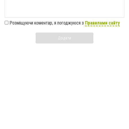
Розміщуючи коментар, я погоджуюся з
Правилами сайту
Додати