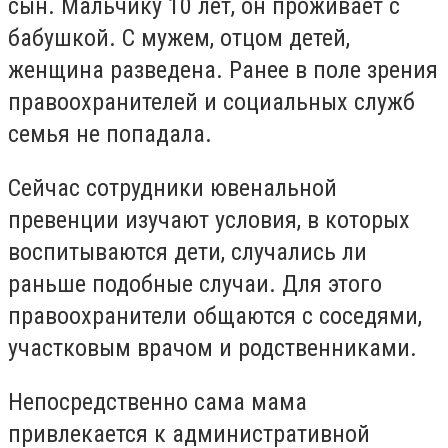
сын. Мальчику 10 лет, он проживает с
бабушкой. С мужем, отцом детей,
женщина разведена. Ранее в поле зрения
правоохранителей и социальных служб
семья не попадала.
Сейчас сотрудники ювенальной
превенции изучают условия, в которых
воспитываются дети, случались ли
раньше подобные случаи. Для этого
правоохранители общаются с соседями,
участковым врачом и родственниками.
Непосредственно сама мама
привлекается к административной