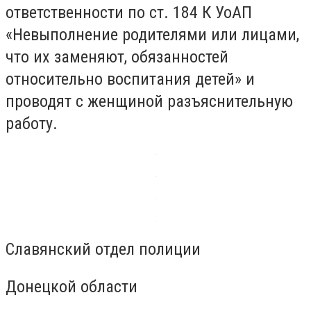
ответственности по ст. 184 К УоАП
«Невыполнение родителями или лицами,
что их заменяют, обязанностей
относительно воспитания детей» и
проводят с женщиной разъяснительную
работу.
Славянский отдел полиции
Донецкой области