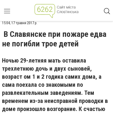
15:04, 17 травня 2017 р.
В Славянске при пожаре едва
не погибли трое детей
Ночью 29-летняя мать оставила
трехлетнюю дочь и двух сыновей,
возраст ом 1 и 2 годика самих дома, а
сама поехала со знакомыми по
развлекательным заведениям. Тем
временем из-за неисправной проводки в
доме произошло возгорание. К счастью