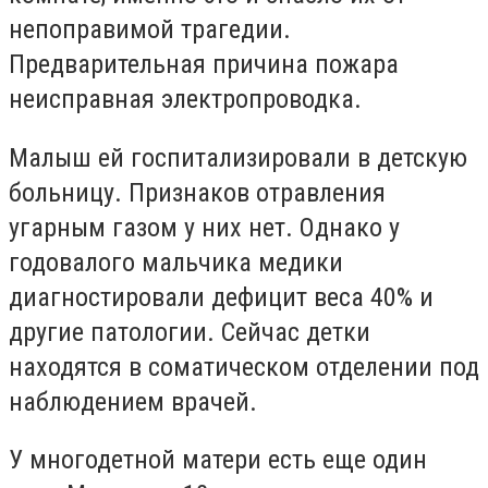
непоправимой трагедии.
Предварительная причина пожара
неисправная электропроводка.
Малыш ей госпитализировали в детскую
больницу. Признаков отравления
угарным газом у них нет. Однако у
годовалого мальчика медики
диагностировали дефицит веса 40% и
другие патологии. Сейчас детки
находятся в соматическом отделении под
наблюдением врачей.
У многодетной матери есть еще один