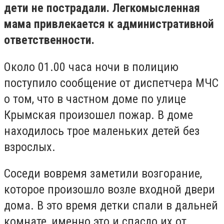
дети не пострадали. Легкомысленная
мама привлекается к административной
ответственности.
Около 01.00 часа ночи в полицию
поступило сообщение от диспетчера МЧС
о том, что в частном доме по улице
Крымская произошел пожар. В доме
находилось трое маленьких детей без
взрослых.
Соседи вовремя заметили возгорание,
которое произошло возле входной двери
дома. В это время детки спали в дальней
комнате, именно это и спасло их от