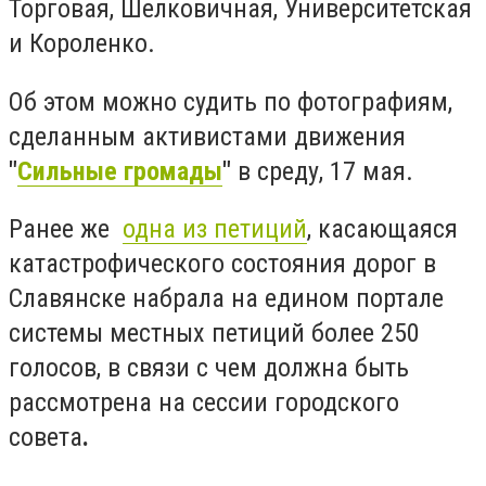
Торговая, Шелковичная, Университетская
и Короленко.
Об этом можно судить по фотографиям,
сделанным активистами движения
"
Сильные громады
"
в среду, 17 мая.
Ранее же
одна из петиций
, касающаяся
катастрофического состояния дорог в
Славянске набрала на едином портале
системы местных петиций более 250
голосов, в связи с чем должна быть
рассмотрена на сессии городского
совета
.