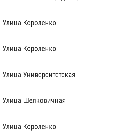
Улица Короленко
Улица Короленко
Улица Университетская
Улица Шелковичная
Улица Короленко