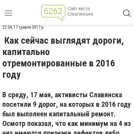
22:54, 17 травня 2017 р.
Как сейчас выглядят дороги,
капитально
отремонтированные в 2016
году
В среду, 17 мая, активисты Славянска
посетили 9 дорог, на которых в 2016 году
был выполнен капитальный ремонт.
Осмотр показал, что как минимум на 4 из
них имеются признаки дефектов либо