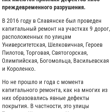
преждевременного разрушения.
В 2016 году в Славянске был проведен
капитальный ремонт на участках 9 дорог,
расположенных по улицам
Университетская, Шелковичная, Героев
Пилотов, Торговая, Святогорская,
Олимпийская, Богомольца, Васильевская
и Короленко.
Но не прошло и года с момента
капитального ремонта, как на многих из
них образовались явные дефекты
покрытия. В частности, это улицы