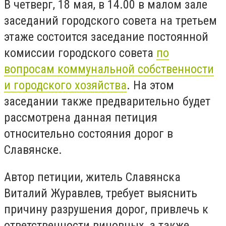
В четверг, 18 мая, в 14.00 в малом зале
заседаний городского совета на третьем
этаже состоится заседание постоянной
комиссии городского совета
по
вопросам коммунальной собственности
и городского хозяйства
. На этом
заседании также предварительно будет
рассмотрена данная петиция
относительно состояния дорог в
Славянске.
Автор петиции, житель Славянска
Виталий Журавлев, требует выяснить
причину разрушения дорог, привлечь к
ответственности виновных, а также