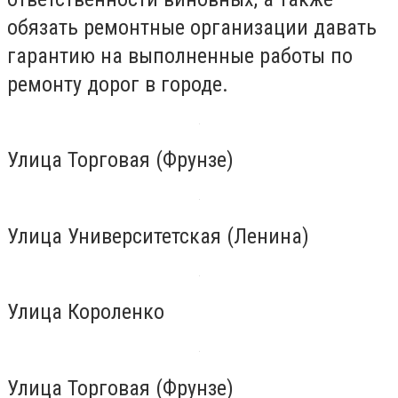
обязать ремонтные организации давать
гарантию на выполненные работы по
ремонту дорог в городе.
Улица Торговая (Фрунзе)
Улица Университетская (Ленина)
Улица Короленко
Улица Торговая (Фрунзе)