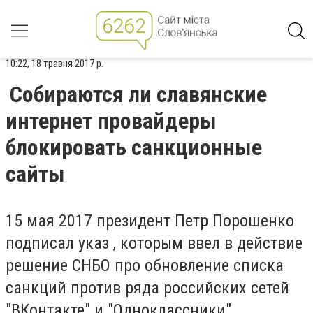
10:22, 18 травня 2017 р.
Собираются ли славянские
интернет провайдеры
блокировать санкционные
сайты
15 мая 2017 президент Петр Порошенко
подписал указ , которым ввел в действие
решение СНБО про обновление списка
санкций против ряда российских сетей
"ВКонтакте" и "Одноклассники",