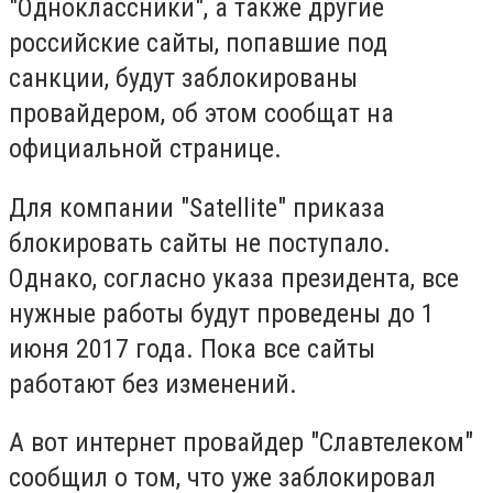
"Одноклассники", а также другие
российские сайты, попавшие под
санкции, будут заблокированы
провайдером, об этом сообщат на
официальной странице.
Для компании "Satellite" приказа
блокировать сайты не поступало.
Однако, согласно указа президента, все
нужные работы будут проведены до 1
июня 2017 года. Пока все сайты
работают без изменений.
А вот интернет провайдер "Славтелеком"
сообщил о том, что уже заблокировал