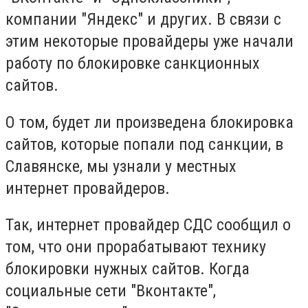
компании "Яндекс" и других. В связи с
этим некоторые провайдеры уже начали
работу по блокировке санкционных
сайтов.
О том, будет ли произведена блокировка
сайтов, которые попали под санкции, в
Славянске, мы узнали у местных
интернет провайдеров.
Так, интернет провайдер СДС сообщил о
том, что они прорабатывают технику
блокировки нужных сайтов. Когда
социальные сети "Вконтакте",