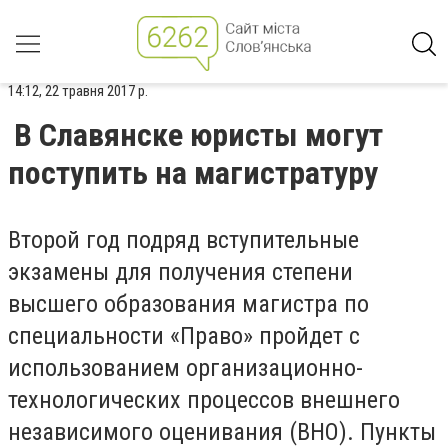
14:12, 22 травня 2017 р.
В Славянске юристы могут
поступить на магистратуру
Второй год подряд вступительные
экзамены для получения степени
высшего образования магистра по
специальности «Право» пройдет с
использованием организационно-
технологических процессов внешнего
независимого оценивания (ВНО). Пункты