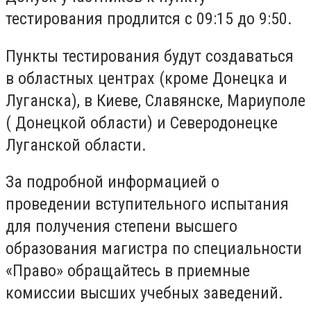
тестирования продлится с 09:15 до 9:50.
Пункты тестирования будут создаваться
в областных центрах (кроме Донецка и
Луганска), в Киеве, Славянске, Мариуполе
( Донецкой области) и Северодонецке
Луганской области.
За подробной информацией о
проведении вступительного испытания
для получения степени высшего
образования магистра по специальности
«Право» обращайтесь в приемные
комиссии высших учебных заведений.