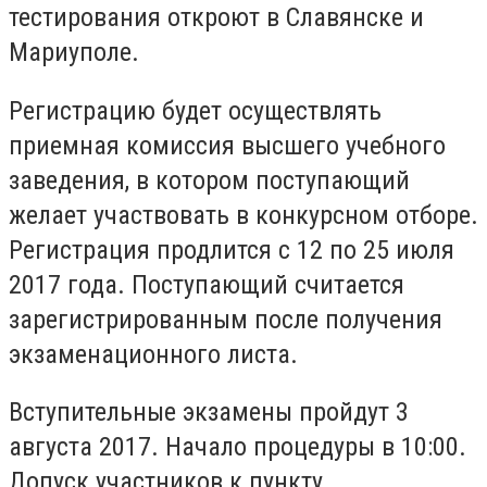
тестирования откроют в Славянске и
Мариуполе.
Регистрацию будет осуществлять
приемная комиссия высшего учебного
заведения, в котором поступающий
желает участвовать в конкурсном отборе.
Регистрация продлится с 12 по 25 июля
2017 года. Поступающий считается
зарегистрированным после получения
экзаменационного листа.
Вступительные экзамены пройдут 3
августа 2017. Начало процедуры в 10:00.
Допуск участников к пункту