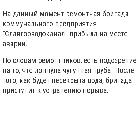
На данный момент ремонтная бригада
коммунального предприятия
"Славгорводоканал" прибыла на место
аварии.
По словам ремонтников, есть подозрение
на то, что лопнула чугунная труба. После
того, как будет перекрыта вода, бригада
приступит к устранению порыва.