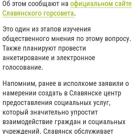
Об этом сообщают на
официальном сайте
Славянского горсовета
.
Это один из этапов изучения
общественного мнения по этому вопросу.
Также планируют провести
анкетирование и электронное
голосование.
Напомним, ранее в исполкоме заявили о
намерении создать в Славянске центр
предоставления социальных услуг,
который значительно упростит
взаимодействие граждан и социальных
учреждений. Славянск обслуживает