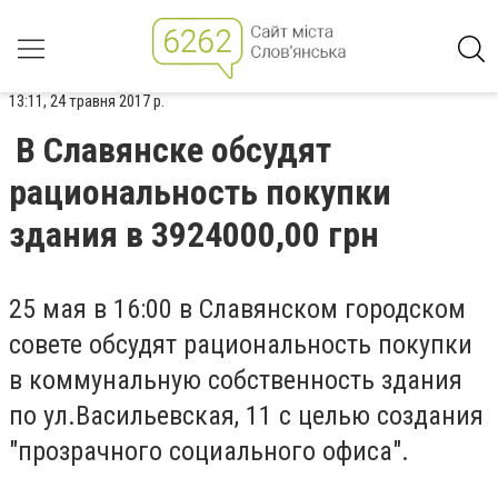
13:11, 24 травня 2017 р.
В Славянске обсудят
рациональность покупки
здания в 3924000,00 грн
25 мая в 16:00 в Славянском городском
совете обсудят рациональность покупки
в коммунальную собственность здания
по ул.Васильевская, 11 с целью создания
"прозрачного социального офиса".