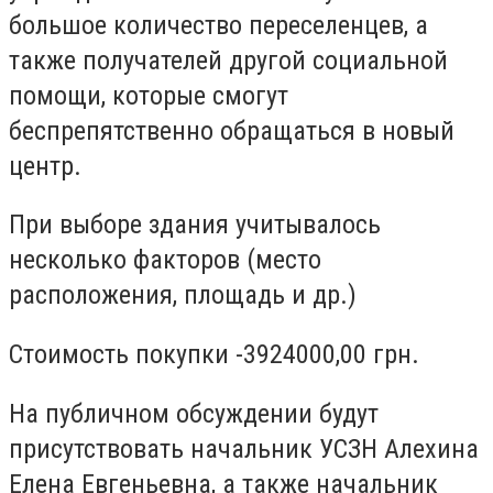
большое количество переселенцев, а
также получателей другой социальной
помощи, которые смогут
беспрепятственно обращаться в новый
центр.
При выборе здания учитывалось
несколько факторов (место
расположения, площадь и др.)
Стоимость покупки -3924000,00 грн.
На публичном обсуждении будут
присутствовать начальник УСЗН Алехина
Елена Евгеньевна, а также начальник