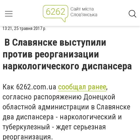
13:21, 25 травня 2017 р.
В Славянске выступили
против реорганизации
наркологического диспансера
Как 6262.com.ua
сообщал ранее
,
согласно распоряжению Донецкой
областной администрации в Славянске
два диспансера - наркологический и
туберкулезный - ждет серьезная
реорганизация.