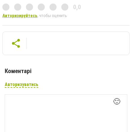
0,0
Авторизируйтесь
, чтобы оценить
Коментарі
Авторизуватись
🙂