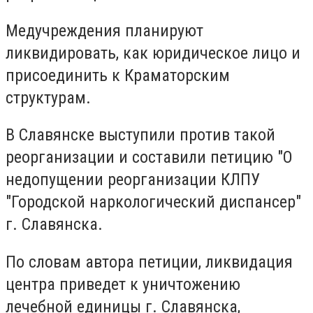
Медучреждения планируют
ликвидировать, как юридическое лицо и
присоединить к Краматорским
структурам.
В Славянске выступили против такой
реорганизации и составили петицию "О
недопущении реорганизации КЛПУ
"Городской наркологический диспансер"
г. Славянска.
По словам автора петиции, ликвидация
центра приведет к уничтожению
лечебной единицы г. Славянска,