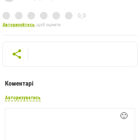
0,0
Авторизуйтесь
, щоб оцінити
Коментарі
Авторизуватись
🙂