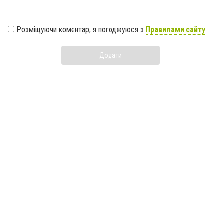
Розміщуючи коментар, я погоджуюся з
Правилами сайту
Додати