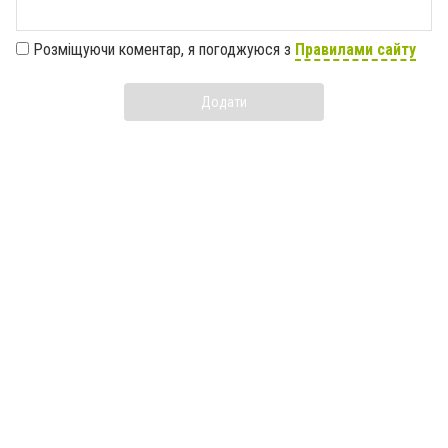
Розміщуючи коментар, я погоджуюся з
Правилами сайту
Додати