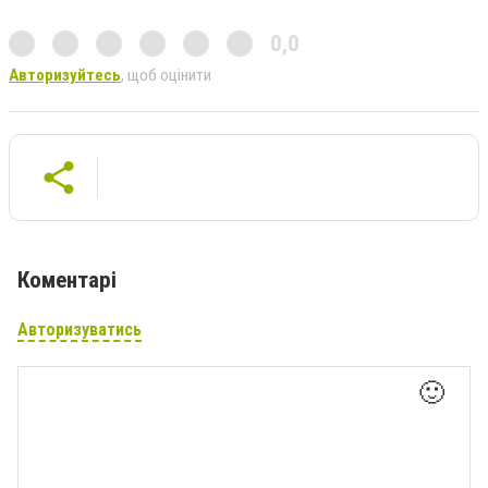
0,0
Авторизуйтесь
, щоб оцінити
Коментарі
Авторизуватись
🙂