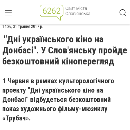
14:26, 31 травня 2017 р.
"Дні українського кіно на
Донбасі". У Слов'янську пройде
безкоштовний кіноперегляд
1 Червня в рамках культорологічного
проекту "Дні українського кіно на
Донбасі" відбудеться безкоштовний
показ художнього фільму-мюзиклу
«Трубач».