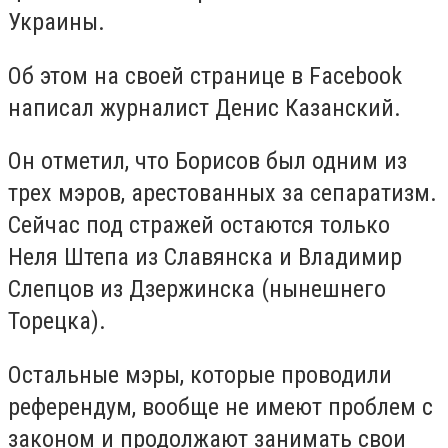
Украины.
Об этом на своей странице в Facebook
написал журналист Денис Казанский.
Он отметил, что Борисов был одним из
трех мэров, арестованных за сепаратизм.
Сейчас под стражей остаются только
Неля Штепа из Славянска и Владимир
Слепцов из Дзержинска (нынешнего
Торецка).
Остальные мэры, которые проводили
референдум, вообще не имеют проблем с
законом и продолжают занимать свои