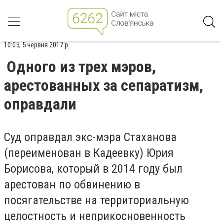
10:05, 5 червня 2017 р.
Одного из трех мэров,
арестованных за сепаратизм,
оправдали
Суд оправдал экс-мэра Стаханова
(переименован в Кадеевку) Юрия
Борисова, который в 2014 году был
арестован по обвинению в
посягательстве на территориальную
целостность и неприкосновенность