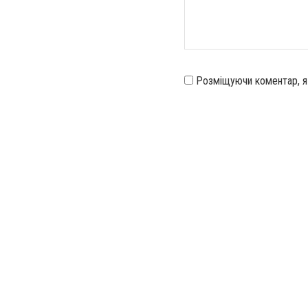
Розміщуючи коментар, 