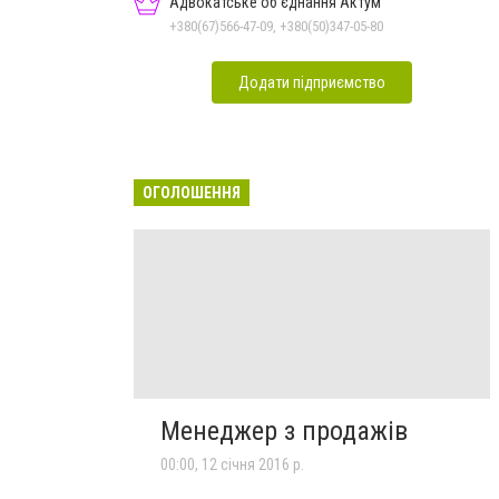
Адвокатське об'єднання Актум
+380(67)566-47-09, +380(50)347-05-80
Додати підприємство
ОГОЛОШЕННЯ
Менеджер з продажів
00:00, 12 січня 2016 р.