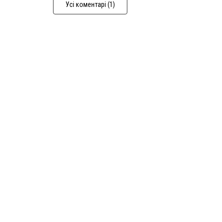
Усі коментарі (1)